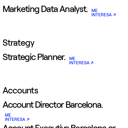
Marketing Data Analyst.
ME
INTERESA
Strategy
Strategic Planner.
ME
INTERESA
Accounts
Account Director Barcelona.
ME
INTERESA
Account Executive Barcelona or