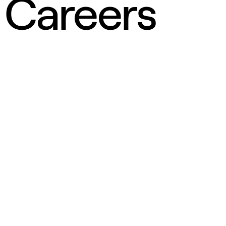
Careers