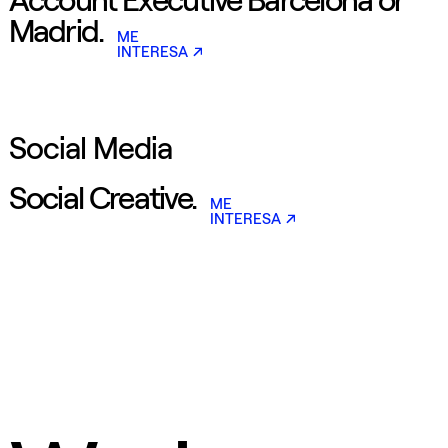
Madrid.
ME
INTERESA
Social Media
Social Creative.
ME
INTERESA