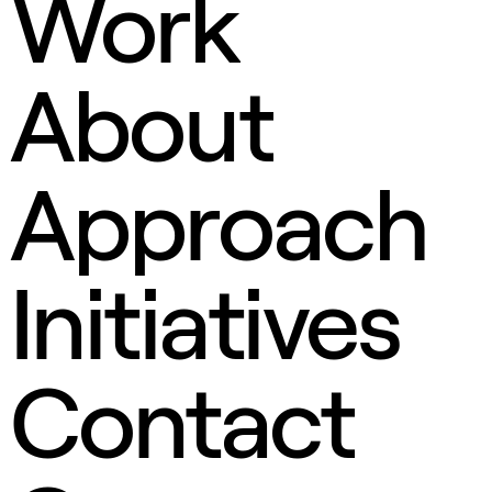
Work
About
Approach
Initiatives
Contact