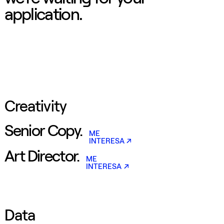
CAMINA CONMIGO FUEGO CAMINA CONMIGO FUEGO CAMINA CONMIGO FUEGO CAMINA CONMIGO FUEGO CAMINA CO
application.
Creativity
Senior Copy.
ME
INTERESA
Art Director.
ME
INTERESA
Data