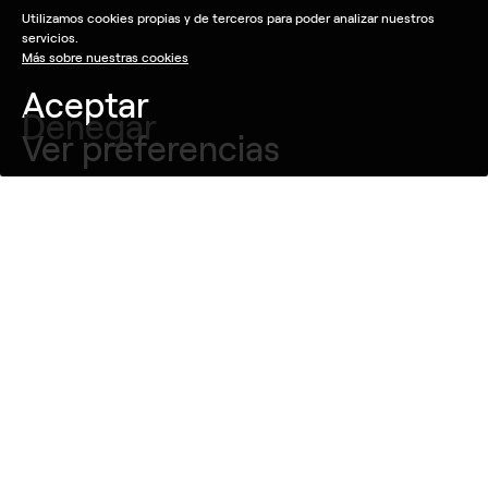
Utilizamos cookies propias y de terceros para poder analizar nuestros
servicios.
Más sobre nuestras cookies
Aceptar
Denegar
Ver preferencias